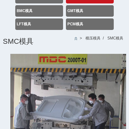
BMC模具
GMT模具
LFT模具
PCM模具
>
模压模具
/
SMC模具
SMC模具