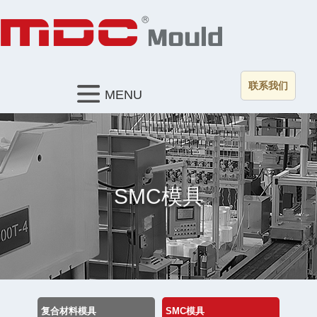
联系我们
MENU
SMC模具
复合材料模具
SMC模具