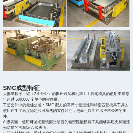
SMC成型特征
大批量程序：短（2-4 分钟）的循环时间和机加工工具钢模具的使用支持每
年超过 500,000 个单位的程序量。
工艺套件中的最佳公差：SMC 配方的高尺寸稳定性和精密匹配模具工具的
使用产生了高度稳定和可预测的零件尺寸，进而可以生产出严格公差的组
件。
A 级表面：使用可抛光至镜面光洁度的精密匹配模具工具能够实现支持面漆
光洁度的汽车级 A 级表面。