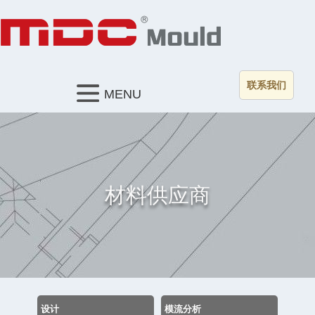
联系我们
MENU
材料供应商
设计
模流分析