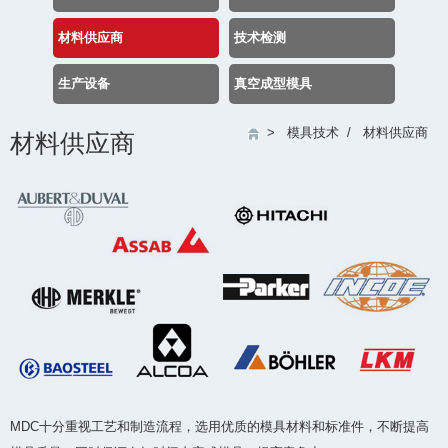
材料供应商
技术检测
生产设备
真空成型模具
>
模具技术
/
材料供应商
材料供应商
MDC十分重视工艺和制造流程，选用优质的模具材料和标准件，不断提高