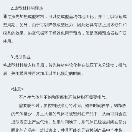
2.成型材料的预热
通过预先加热成型材料，可以使成型品均匀地固化，并且可以缩短成
型周期。另外，由于可以降低成型压力，因此还具有防止损坏嵌件和
模具的效果。热空气循环干燥器也用于预热，但是高频预热器被广泛
使用。
3.成型作业
将成型材料放入模具后，首先将材料软化并在低压下充分流动，排气
后，关闭模具并再次加压以固化预定的时间。
<注意>
不产生气体的不饱和聚酯和环氧树脂不需要排气。
需要脱气时，要控制好排期的时间。如果时间较早，则释放
的气体量少，并且大量的气体将被密封在产品中，从而可能会在
成型表面上产生气泡。如果时间晚了，则气体已经被封闭在部分
固化的产品中，难以逸出，并且可能会导致模制产品中产生裂