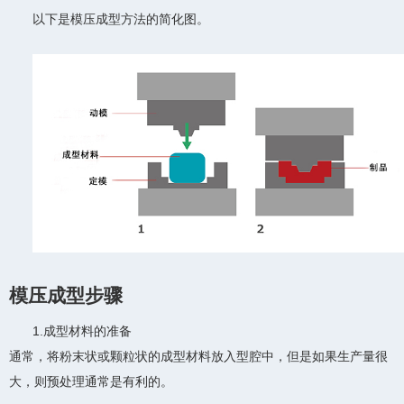
以下是模压成型方法的简化图。
模压成型步骤
1.成型材料的准备
通常，将粉末状或颗粒状的成型材料放入型腔中，但是如果生产量很
大，则预处理通常是有利的。