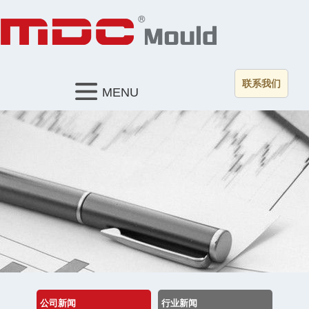
联系我们
MENU
公司新闻
行业新闻