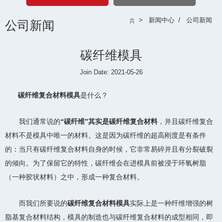
>
新闻中心
/
公司新闻
公司新闻
碳纤维模具
Join Date: 2021-05-26
碳纤维复合材料模具
是什么？
我们通常说的
“碳纤维”其实是碳纤维复合材料
，并且碳纤维复合
材料不是模具中唯一的材料。这是因为碳纤维的超高刚度是有条件
的：当只有碳纤维复合材料自身的时候，它非常易碎并且有分裂破裂
的倾向。为了保留它的特性，碳纤维会在进模具前被浸于环氧树脂
（一种胶状材料）之中，形成一种复合材料。
而我们所要说的
碳纤维复合材料模具
实际上是一种纤维增强的树
脂基复合材料结构，模具的制造也与碳纤维复合材料的成型相同，即