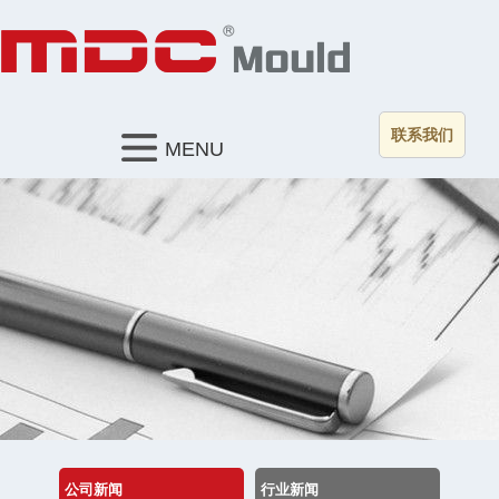
联系我们
MENU
公司新闻
行业新闻