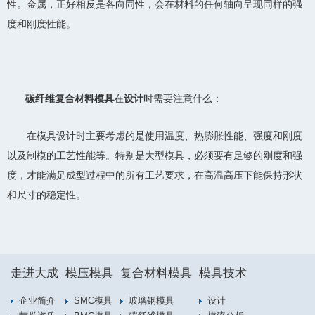
性。金属，正好相反是各向同性，会在材料的任何轴向呈现同样的强
度和刚度性能。
碳纤维复合材料模具
在
设计
时需要注意什么：
在模具设计时主要考虑的是使用温度、热膨胀性能、强度和刚度
以及制模的工艺性能等。特别是大型模具，必须要有足够的刚度和强
度，才能满足成型过程中的所有工艺要求，在高温高压下能保持形状
和尺寸的稳定性。
走进大成
模压模具
复合材料模具
模具技术
企业简介
SMC模具
玻璃钢模具
设计