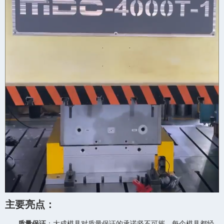
主要亮点：
质量保证
：大成模具对质量保证的承诺坚不可摧。每个模具都经