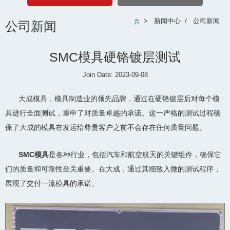
>
新闻中心
/
公司新闻
公司新闻
SMC模具硬铬镀层测试
Join Date: 2023-09-08
大成模具，模具制造业的领先品牌，通过在硬铬镀层后对每个模
具进行全面测试，重申了对质量卓越的承诺。这一严格的测试过程确
保了大成的模具在发运给尊贵客户之前不会存在任何质量问题。
SMC模具
是各种行业，包括汽车和航空航天的关键组件，确保它
们的质量和可靠性至关重要。在大成，通过其细致入微的测试程序，
展现了交付一流模具的承诺。