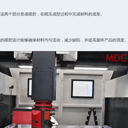
。这两个部分形成模腔，在模压成型过程中完成材料的成形。
理的模腔设计能够确保材料均匀流动，减少缺陷，并提高最终产品的强度