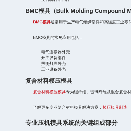
BMC模具（Bulk Molding Compound 
BMC模具
通常用于生产电气绝缘部件和高强度工业零件
BMC模具的常见应用包括：
电气连接器外壳
开关设备部件
照明灯具外壳
工业设备外壳
复合材料模压模具
复合材料模压模具
专为碳纤维、玻璃纤维及混合复合
了解更多专业复合材料模具解决方案：
模压模具制造
专业压机模具系统的关键组成部分