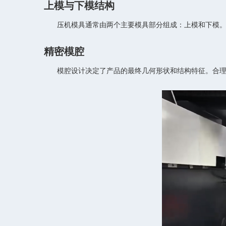
上模与下模结构
压机模具通常由两个主要模具部分组成：上模和下模
精密模腔
模腔设计决定了产品的最终几何形状和结构特征。合