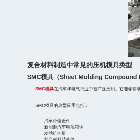
复合材料制造中常见的压机模具类型
SMC模具（Sheet Molding Compound
SMC模具
在汽车和电气行业中被广泛应用。它能够将
SMC模具的典型应用包括：
汽车外覆盖件
新能源汽车电池箱体
发动机护板
复合材料结构件