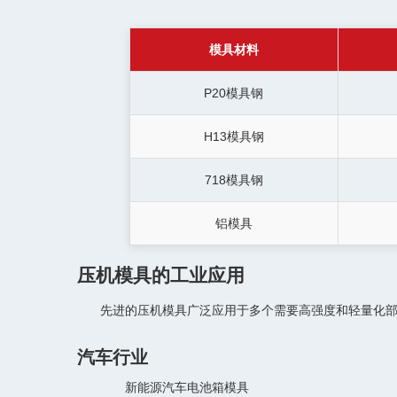
模具材料
P20模具钢
H13模具钢
718模具钢
铝模具
压机模具的工业应用
先进的压机模具广泛应用于多个需要高强度和轻量化
汽车行业
新能源汽车电池箱模具