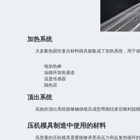
加热系统
大多数热固性复合材料模具都集成了加热系统，用于
电加热棒
油循环加热通道
温度传感器
隔热层
顶出系统
高效的顶出系统能够确保模压成型周期结束后顺利脱
压机模具制造中使用的材料
高质量的压机模具需要能够承受高压力和反复热循环