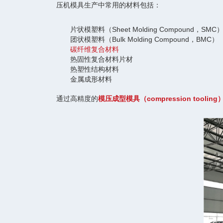
压机模具生产中常用的材料包括：
片状模塑料（Sheet Molding Compound，SMC
团状模塑料（Bulk Molding Compound，BMC）
碳纤维复合材料
热固性复合材料片材
热塑性结构材料
金属成形材料
通过高精度的
模压成型模具（compression tooling