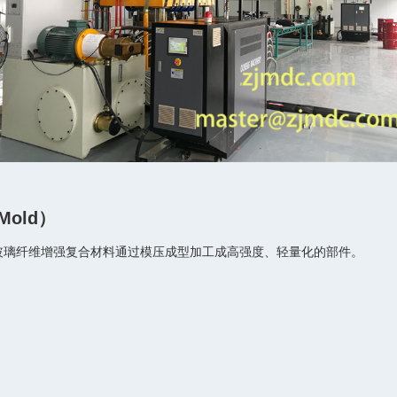
 Mold）
玻璃纤维增强复合材料通过模压成型加工成高强度、轻量化的部件。