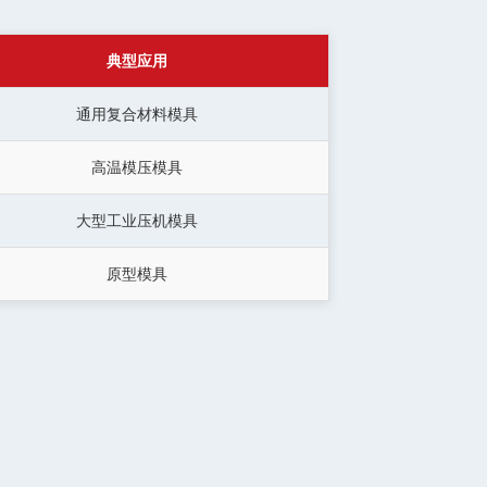
典型应用
通用复合材料模具
高温模压模具
大型工业压机模具
原型模具