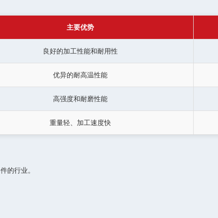
主要优势
良好的加工性能和耐用性
优异的耐高温性能
高强度和耐磨性能
重量轻、加工速度快
部件的行业。