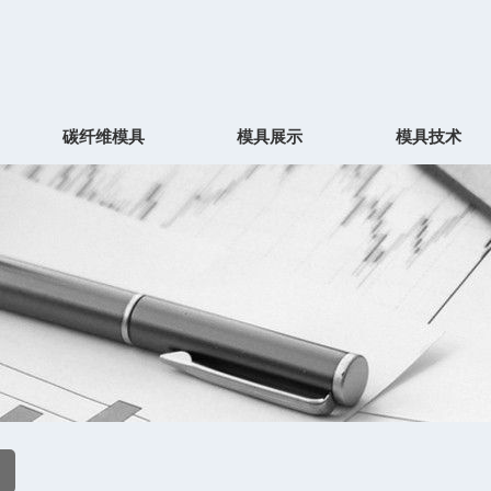
碳纤维模具
模具展示
模具技术