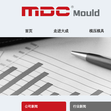
首页
走进大成
模压模具
公司新闻
行业新闻