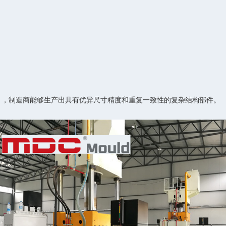
）
）
，制造商能够生产出具有优异尺寸精度和重复一致性的复杂结构部件。