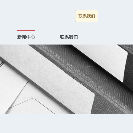
联系我们
新闻中心
联系我们