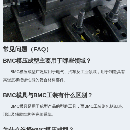
常见问题（FAQ）
BMC模压成型主要用于哪些领域？
BMC模压成型广泛应用于电气、汽车及工业领域，用于制造具有
高强度和绝缘性能的复合材料部件。
BMC模具与BMC工装有什么区别？
BMC模具是用于成型产品的型腔工具，而BMC工装则包括加热、
顶出及辅助结构等完整系统。
为什么选择BMC模压成型？