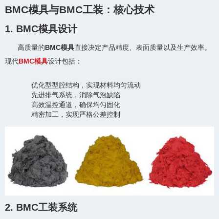
BMC模具与BMC工装：核心技术
1. BMC模具设计
高质量的
BMC模具
直接决定产品精度、表面质量以及生产效率。
现代
BMC模具
设计包括：
优化型型腔结构，实现材料均匀流动
先进排气系统，消除气泡缺陷
高效温控通道，确保均匀固化
精密加工，实现严格公差控制
2. BMC工装系统