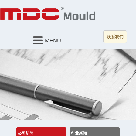
联系我们
MENU
公司新闻
行业新闻