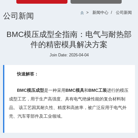
>
新闻中心
/
公司新闻
公司新闻
BMC模压成型全指南：电气与耐热部
件的精密模具解决方案
Join Date: 2026-04-04
快速解答：
BMC模压成型
是一种采用
BMC模具
和
BMC工装
进行的模压
成型工艺，用于生产高强度、具有电气绝缘性能的复合材料制
品。 该工艺因其耐久性、精度和高效率，被广泛应用于电气外
壳、汽车零部件及工业领域。