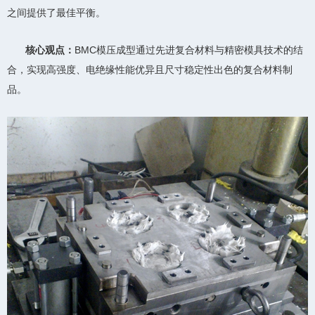
之间提供了最佳平衡。
核心观点：
BMC模压成型通过先进复合材料与精密模具技术的结
合，实现高强度、电绝缘性能优异且尺寸稳定性出色的复合材料制
品。