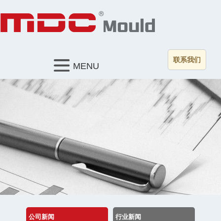
联系我们
MENU
公司新闻
行业新闻