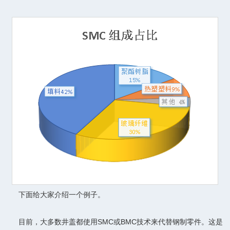
下面给大家介绍一个例子。
目前，大多数井盖都使用SMC或BMC技术来代替钢制零件。这是