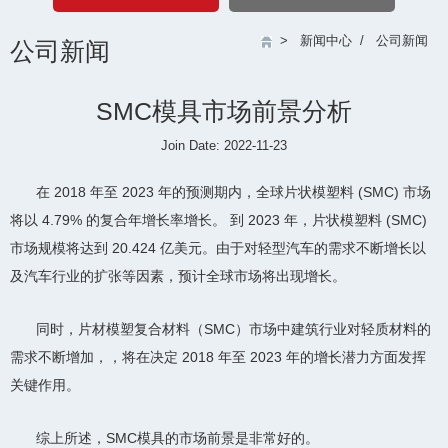
>
新闻中心
/
公司新闻
公司新闻
SMC模具市场前景分析
Join Date: 2022-11-23
在 2018 年至 2023 年的预测期内，全球片状模塑料 (SMC) 市场
将以 4.79% 的复合年增长率增长。 到 2023 年，片状模塑料 (SMC)
市场规模将达到 20.424 亿美元。由于对轻型汽车的需求不断增长以
及汽车行业的扩张等因素，预计全球市场将出现增长。
同时，片材模塑复合材料（SMC）市场中建筑行业对轻质材料的
需求不断增加，，将在决定 2018 年至 2023 年的增长潜力方面发挥
关键作用。
综上所述，SMC模具的市场前景是非常好的。