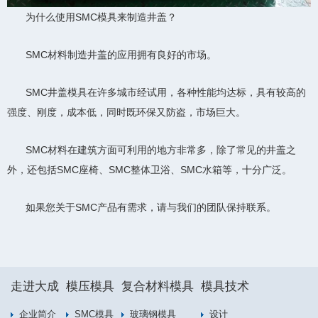
为什么使用SMC模具来制造井盖？
SMC材料制造井盖的应用拥有良好的市场。
SMC井盖模具在许多城市经试用，各种性能均达标，具有较高的
强度、刚度，成本低，同时既环保又防盗，市场巨大。
SMC材料在建筑方面可利用的地方非常多，除了常见的井盖之
外，还包括SMC座椅、SMC整体卫浴、SMC水箱等，十分广泛。
如果您关于SMC产品有需求，请与我们的团队保持联系。
走进大成
模压模具
复合材料模具
模具技术
企业简介
SMC模具
玻璃钢模具
设计