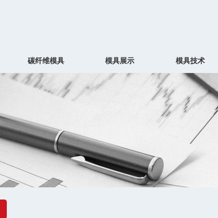
碳纤维模具
模具展示
模具技术