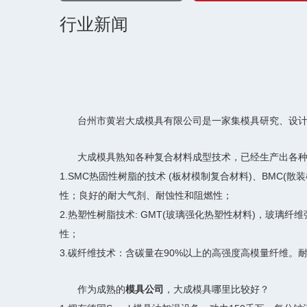
行业新闻
台州市黄岩大成模具有限公司是一家集模具研究、设
大成模具熟知各种复合材料成型技术，已经生产出各
1.SMC热固性树脂的技术 (板材模制复合材料)、BMC
性；良好的耐大气剂、耐蚀性和阻燃性；
2.热塑性树脂技术: GMT(玻璃强化热塑性材料)，玻璃
性；
3.碳纤维技术：含碳量在90%以上的高强度高模量纤维
作为成熟的
模具公司
，大成模具哪里比较好？