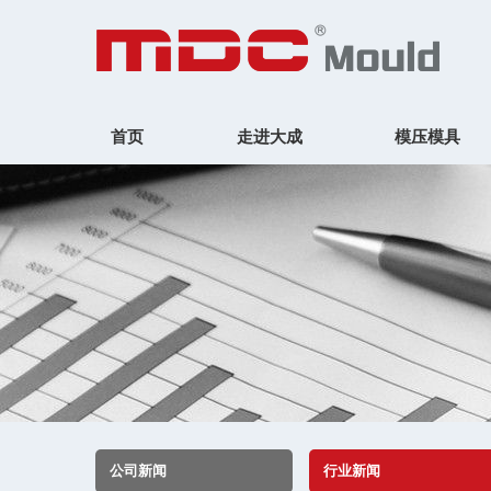
首页
走进大成
模压模具
公司新闻
行业新闻