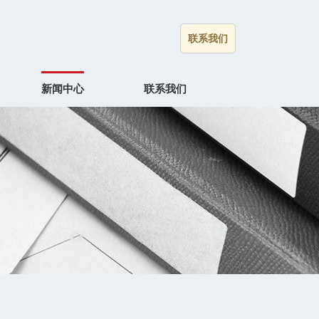
联系我们
新闻中心
联系我们