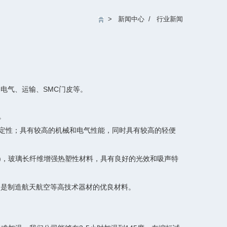
>
新闻中心
/
行业新闻
电气、运输、SMC门皮等。
。
尺寸稳定性；具有较高的机械和电气性能，同时具有较高的轻便
塑料)，玻璃长纤维增强热塑性材料，具有良好的光效和吸声特
。是制造航天航空等高技术器材的优良材料。