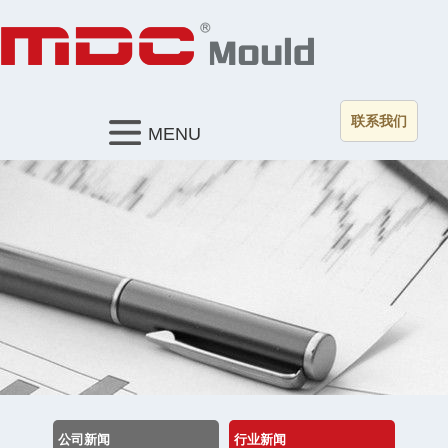
联系我们
MENU
公司新闻
行业新闻