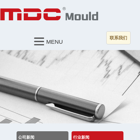
联系我们
MENU
公司新闻
行业新闻