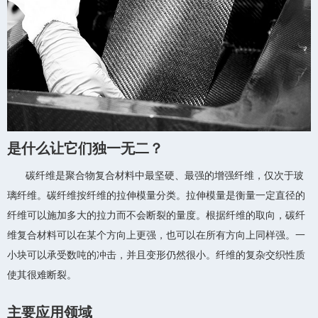
是什么让它们独一无二？
碳纤维是聚合物复合材料中最坚硬、最强的增强纤维，仅次于玻
璃纤维。碳纤维按纤维的拉伸模量分类。拉伸模量是衡量一定直径的
纤维可以施加多大的拉力而不会断裂的量度。根据纤维的取向，碳纤
维复合材料可以在某个方向上更强，也可以在所有方向上同样强。一
小块可以承受数吨的冲击，并且变形仍然很小。纤维的复杂交织性质
使其很难断裂。
主要应用领域