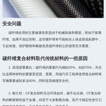
安全问题
碳纤维处理的主要健康危害是由于机械刺激和磨损，类似于玻璃
纤维。如果不加以控制，这些微纤维有可能粘在人体皮肤或粘膜中，
引起刺激。保护眼睛和喉咙免受碳纤维粉尘的侵害至关重要。
碳纤维复合材料取代传统材料的一些原因
1. 高强度重量比：碳纤维的重量约为钢的25%，铝的70%，并且
比这两种材料的重量更坚固、更硬。高端汽车工程师使用复合材料将
车辆重量减轻多达60%，同时提高碰撞安全性。
2. 耐久性：CF复合材料无论环境如何，都不会生锈。CF复合材
料的断裂韧性低于金属，但高于大多数聚合物。高尺寸稳定性使它们