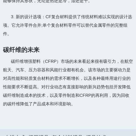
能够保持其形状，无论是热还是冷，湿还是干。
3. 新的设计选项：CF复合材料提供了传统材料难以实现的设计选
项。它允许零件合并;单个复合材料零件可以替代金属零件的完整组
件。
碳纤维的未来
碳纤维增强塑料（CFRP）市场的未来看起来很有吸引力，在航空
航天、汽车、压力容器和风能行业都有机会。该市场的主要驱动力是
对高性能和轻质复合材料的需求不断增长，以及各种最终用途行业的
性能要求不断提高。对行业动态有直接影响的新兴趋势包括开发降低
碳纤维制造成本的技术，以及零件制造和CFRP的再利用，因为回收
的碳纤维降低了产品成本和环境影响。