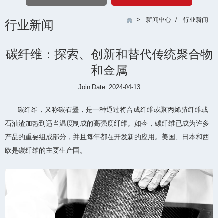
>
新闻中心
/
行业新闻
行业新闻
碳纤维：探索、创新和替代传统聚合物
和金属
Join Date: 2024-04-13
碳纤维，又称碳石墨，是一种通过将合成纤维或聚丙烯腈纤维或
石油渣加热到适当温度制成的高强度纤维。如今，碳纤维已成为许多
产品的重要组成部分，并且每年都在开发新的应用。美国、日本和西
欧是碳纤维的主要生产国。