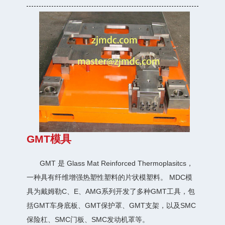
GMT模具
GMT 是 Glass Mat Reinforced Thermoplasitcs，
一种具有纤维增强热塑性塑料的片状模塑料。 MDC模
具为戴姆勒C、E、AMG系列开发了多种GMT工具，包
括GMT车身底板、GMT保护罩、GMT支架，以及SMC
保险杠、SMC门板、SMC发动机罩等。