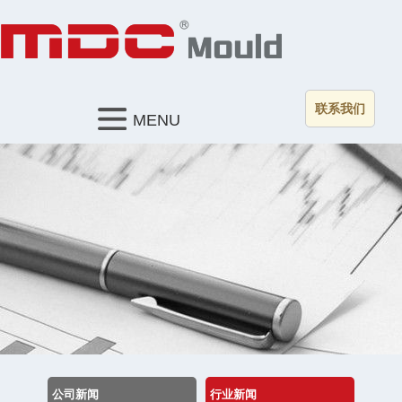
联系我们
MENU
公司新闻
行业新闻