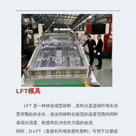
LFT模具
LFT 是一种块状成型材料，其特点是连续纤维长丝
贯穿颗粒的全长，使这些材料在较宽的温度范围内同时
表现出强度、刚度和抗冲击性方面的改进。
同时，D-LFT（直接长纤维热塑性塑料）可用于注塑或