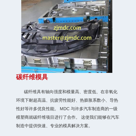
碳纤维模具
碳纤维具有轴向强度和模量高、密度低、在非氧化
环境下耐超高温、抗疲劳性能好、热膨胀系数小、导热
性好等许多优良性能。 MDC 与许多汽车制造商的一级
模塑商就碳纤维项目进行了合作。 这使我们能够在汽车
制造中提供快速、专业的模具解决方案。