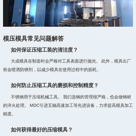
模压模具常见问题解答
如何保证压缩工装的清洁度？
大成模具在制造时会严格对工具表面进行抛光。 此外，模具出厂
前会喷洒防锈剂，以减少模具在使用过程中的损耗。
如何防止压缩工具的磨损和控制精度？
不锈钢用于压缩机械工具。 我们选钢的管理很严格，也会做钢材
的淬火处理。 MDC引进五轴高速加工等先进设备，力求提高模具加工
精度。
如何获得最好的压缩模具？