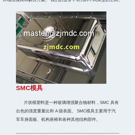
SMC模具
片状模塑料是一种玻璃增强聚合物材料，SMC 具有
出色的强度重量比和 A 级表面。 SMC模具主要用于汽
车车身面板、机构座椅和各种其他结构部件。