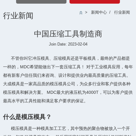
>
新闻中心
/
行业新闻
行业新闻
中国压缩工具制造商
Join Date: 2023-02-04
不管你叫它冲压模具、压缩模具还是平板模具，最终的产品都是
一样的，MDC希望能做出下一套压缩工具！ 对于工业模具应用，每年
都有新客户信任我们来咨询、设计和提供业内最高质量的压缩工具。
大成模具是一家高品质的模压模具公司，为众多行业和客户提供各种
模压模具和解决方案。 MDC最大的液压机为4000T，可以为客户提供
最高水平的工具性能和满足客户要求的保证。
什么是模压模具？
模压模具是一种模具加工工艺，其中预热的聚合物被放入一个开