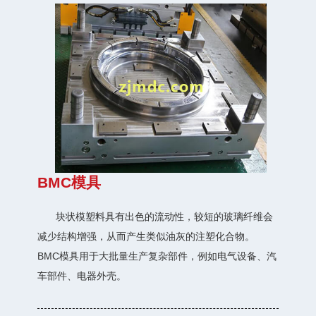
BMC模具
块状模塑料具有出色的流动性，较短的玻璃纤维会
减少结构增强，从而产生类似油灰的注塑化合物。
BMC模具用于大批量生产复杂部件，例如电气设备、汽
车部件、电器外壳。