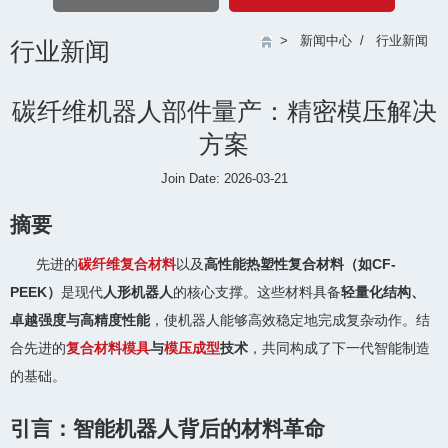
>
新闻中心
/
行业新闻
行业新闻
碳纤维机器人部件量产：精密模压解决
方案
Join Date: 2026-03-21
摘要
先进的
碳纤维复合材料
以及
高性能热塑性复合材料（如CF-
PEEK）
是现代
人形机器人
的核心支撑。这些材料具备
轻量化结构、
卓越强度与高精度性能
，使机器人能够高效稳定地完成复杂动作。结
合先进的
复合材料模具
与
模压成型
技术
，共同构成了下一代智能制造
的基础。
引言：智能机器人背后的材料革命