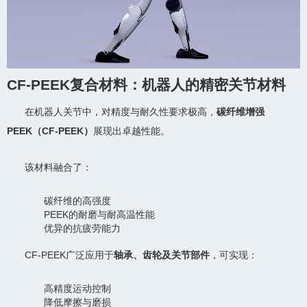
CF-PEEK复合材料：机器人的精密关节材料
在机器人关节中，对精度与耐久性要求极高，
碳纤维增强
PEEK（CF-PEEK）
展现出卓越性能。
该材料融合了：
碳纤维的高强度
PEEK的耐磨与耐高温性能
优异的抗疲劳能力
CF-PEEK广泛应用于
轴承、齿轮及关节部件
，可实现：
高精度运动控制
降低摩擦与磨损