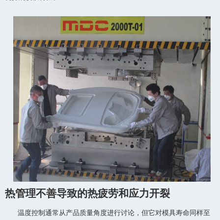
热管理不善导致的热疲劳和应力开裂
温度控制通常从产品质量角度进行讨论，但它对模具寿命同样至