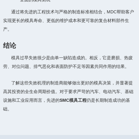
通过将先进的工程技术与严格的制造标准相结合，MDC帮助客户
实现更长的模具寿命、更低的维护成本和更可靠的复合材料部件生
产。
结论
模具过早失效很少是由单一缺陷造成的。相反，它是磨损、热疲
劳、对位问题、排气恶化和表面防护不足等因素共同作用的结果。
了解这些失效机理的制造商能够做出更好的模具决策，并显著提
高其投资的全生命周期价值。对于要求严苛的汽车、电动汽车、基础
设施和工业应用而言，先进的
SMC模具工程
仍是长期制造成功的基
础。