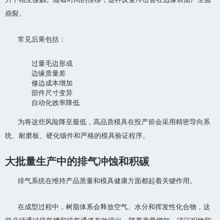
崩裂。
常见后果包括：
过量毛边形成
边缘质量差
修边成本增加
部件尺寸变异
自动化效率降低
为将这些风险降至最低，高品质模具在投产前会采用精密导向系
统、耐磨板、硬化镶件和严格的模具验证程序。
大批量生产中的排气冲蚀和积碳
排气系统在维持产品质量和模具健康方面都起着关键作用。
在成型过程中，树脂体系会释放空气、水分和挥发性化合物，这