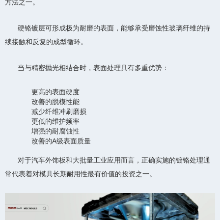
方法之一。
硬铬镀层可形成极为耐磨的表面，能够承受磨蚀性玻璃纤维的持
续接触和反复的成型循环。
当与精密抛光相结合时，表面处理具有多重优势：
更高的表面硬度
改善的脱模性能
减少纤维冲刷磨损
更低的维护频率
增强的耐腐蚀性
改善的A级表面质量
对于汽车外饰板和大批量工业应用而言，正确实施的镀铬处理通
常代表着对模具长期耐用性最有价值的投资之一。