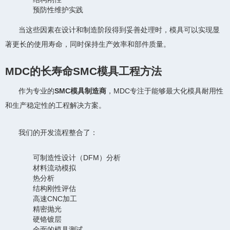
预防性维护实践
当这些因素在设计和制造阶段得到妥善处理时，模具可以实现显
著更长的使用寿命，同时保持生产效率和部件质量。
MDC的长寿命SMC模具工程方法
作为专业的
SMC模具制造商
，MDC专注于能够最大化模具耐用性
和生产稳定性的工程解决方案。
我们的开发流程整合了：
可制造性设计（DFM）分析
材料流动模拟
热分析
结构刚性评估
高速CNC加工
精密抛光
硬铬镀层
全面的模具测试