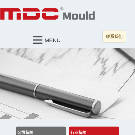
联系我们
MENU
公司新闻
行业新闻