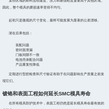
某些区域的材料流动速度、压力和磨蚀程度显著高于其他区域。
因此，整个模具的磨损速率变得不均匀。
起初只是微观的尺寸变化，最终可能发展为显著的公差漂移。
潜在后果包括：
装配问题
密封面泄漏
门板间隙不一致
电池壳体配合问题
产品重复性降低
定期进行型腔检查和尺寸验证有助于在问题影响生产质量之前发
现它们。
镀铬和表面工程如何延长SMC模具寿命
在所有模具防护技术中，表面工程仍然是延长模具寿命最有效的