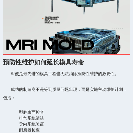
预防性维护如何延长模具寿命
即使是最先进的模具工程也无法消除预防性维护的必要性。
成功的制造商不是等到质量问题出现，而是实施主动维护计划，
包括：
型腔表面检查
排气系统清洁
导向系统验证
耐磨板检查