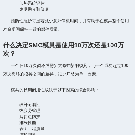
加热系统评估
定期抛光和修复
预防性维护可显著减少意外停机时间，并有助于在模具整个使用
寿命期间保持一致的部件质量。
什么决定SMC模具是使用10万次还是100万
次？
一个在10万次循环后需要大修翻新的模具，与一个成功超过100
万次循环的模具之间的差异，很少归结为单一因素。
模具的长期耐用性取决于以下因素的综合影响：
玻纤耐磨性
热疲劳管理
剪切边防护
排气性能
表面工程质量
结构刚性