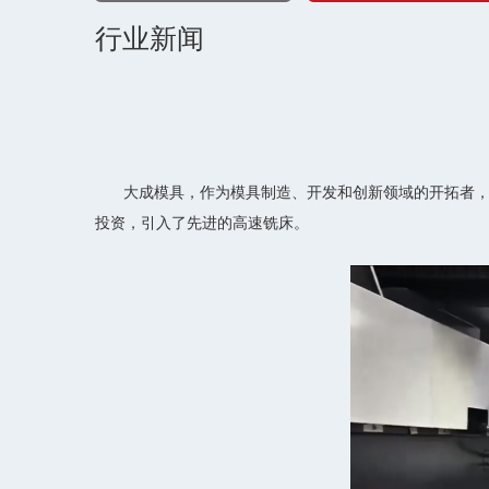
行业新闻
大成模具，作为模具制造、开发和创新领域的开拓者
投资，引入了先进的高速铣床。