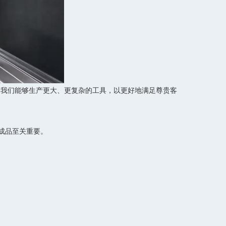
，我们能够生产更大、更复杂的工具，以更好地满足尊贵客
成品至关重要。