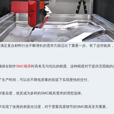
在满足复合材料行业不断增长的需求方面迈出了重要一步。有了这些铣床
确保在制作
SMC模具
时具有无与伦比的精度。这种精度对于提供无瑕疵的
了生产时间，可以在不降低质量的前提下实现更快的交付。
和复杂度，使其成为多样的SMC模具需求的理想选择。
术实现了改善的表面光洁度，对于需要高度细节的SMC模具至关重要。