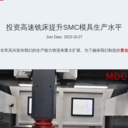
投资高速铣床提升SMC模具生产水平
Join Date: 2023-10-27
，非常高兴宣布我们的生产能力将迎来重大扩展。为了确保我们制造的
复