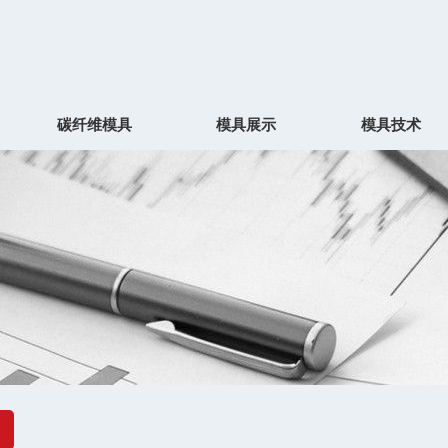
碳纤维模具
模具展示
模具技术