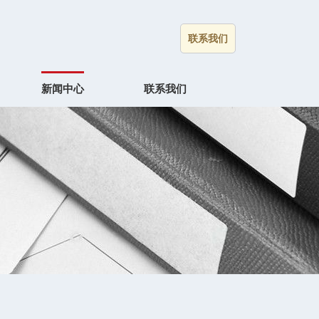
联系我们
新闻中心
联系我们