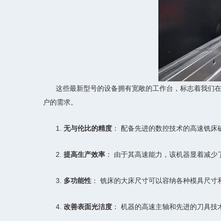
这些最新型号的设备拥有宽敞的工作台，标志着我们
户的需求。
1.
无与伦比的精度
： 配备先进的数控技术的高速铣床
2.
提高生产效率
： 由于其高速能力，该机器显着减少
3.
多功能性
： 铣床的大床尺寸可以容纳各种模具尺寸
4.
改善表面光洁度
： 机器的高速主轴和先进的刀具技