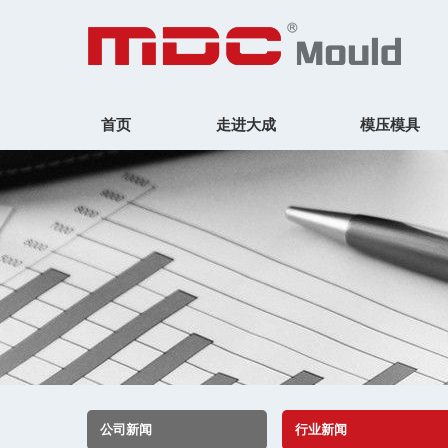
首页
走进大成
模压模具
公司新闻
行业新闻