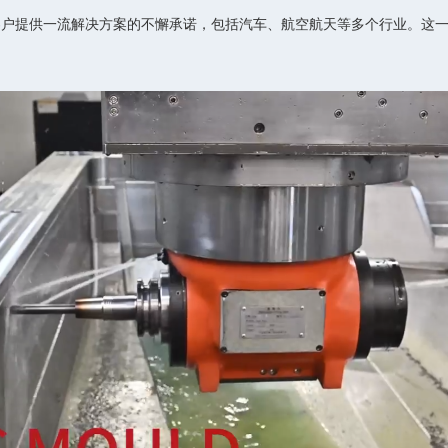
客户提供一流解决方案的不懈承诺，包括汽车、航空航天等多个行业。这