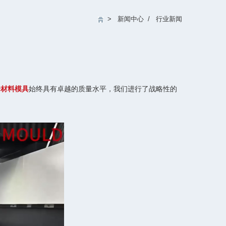
>
新闻中心
/
行业新闻
合材料模具
始终具有卓越的质量水平，我们进行了战略性的