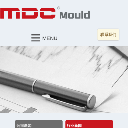
联系我们
MENU
公司新闻
行业新闻