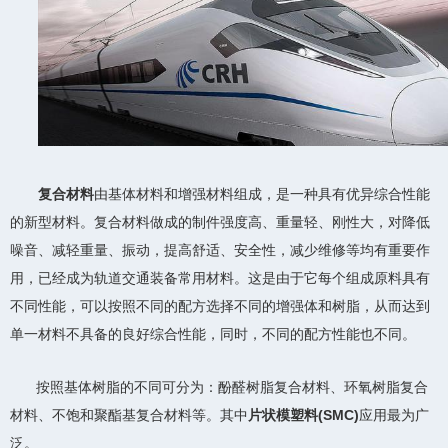
复合材料
由基体材料和增强材料组成，是一种具有优异综合性能
的新型材料。复合材料做成的制件强度高、重量轻、刚性大，对降低
噪音、减轻重量、振动，提高舒适、安全性，减少维修等均有重要作
用，已经成为轨道交通装备常用材料。这是由于它每个组成原料具有
不同性能，可以按照不同的配方选择不同的增强体和树脂，从而达到
单一材料不具备的良好综合性能，同时，不同的配方性能也不同。
按照基体树脂的不同可分为：酚醛树脂复合材料、环氧树脂复合
材料、不饱和聚酯基复合材料等。其中
片状模塑料(SMC)
应用最为广
泛。