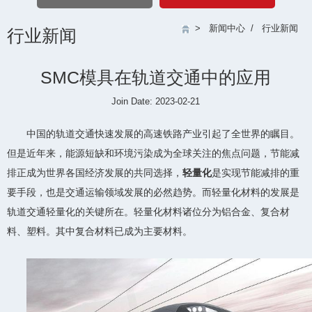
>
新闻中心
/
行业新闻
行业新闻
SMC模具在轨道交通中的应用
Join Date: 2023-02-21
中国的轨道交通快速发展的高速铁路产业引起了全世界的瞩目。
但是近年来，能源短缺和环境污染成为全球关注的焦点问题，节能减
排正成为世界各国经济发展的共同选择，
轻量化
是实现节能减排的重
要手段，也是交通运输领域发展的必然趋势。而轻量化材料的发展是
轨道交通轻量化的关键所在。轻量化材料诸位分为铝合金、复合材
料、塑料。其中复合材料已成为主要材料。