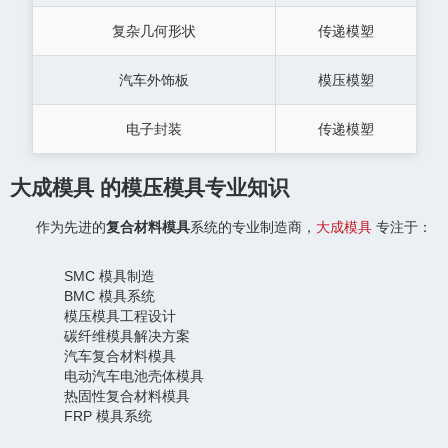
复杂几何形状
传递模塑
汽车外饰板
模压模塑
电子封装
传递模塑
大成模具 的模压模具专业知识
作为先进的
复合材料模具
系统的专业制造商，
大成模具
专注于：
SMC 模具制造
BMC 模具系统
模压模具工程设计
碳纤维模具解决方案
汽车复合材料模具
电动汽车电池壳体模具
热固性复合材料模具
FRP 模具系统