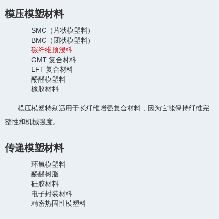
模压模塑材料
SMC（片状模塑料）
BMC（团状模塑料）
碳纤维预浸料
GMT 复合材料
LFT 复合材料
酚醛模塑料
橡胶材料
模压模塑特别适用于长纤维增强复合材料，因为它能保持纤维完
整性和机械强度。
传递模塑材料
环氧模塑料
酚醛树脂
硅胶材料
电子封装材料
精密热固性模塑料