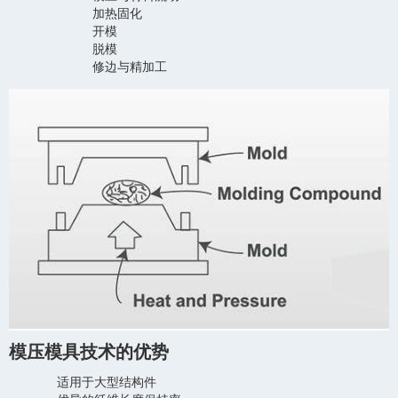
加热固化
开模
脱模
修边与精加工
模压模具技术的优势
适用于大型结构件