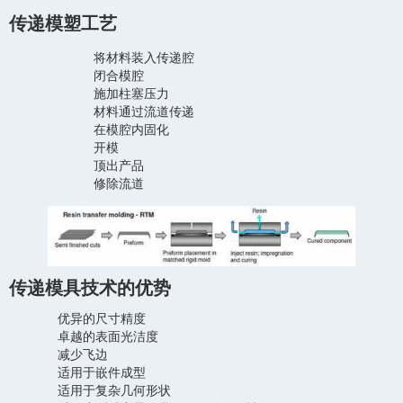
传递模塑工艺
将材料装入传递腔
闭合模腔
施加柱塞压力
材料通过流道传递
在模腔内固化
开模
顶出产品
修除流道
传递模具技术的优势
优异的尺寸精度
卓越的表面光洁度
减少飞边
适用于嵌件成型
适用于复杂几何形状