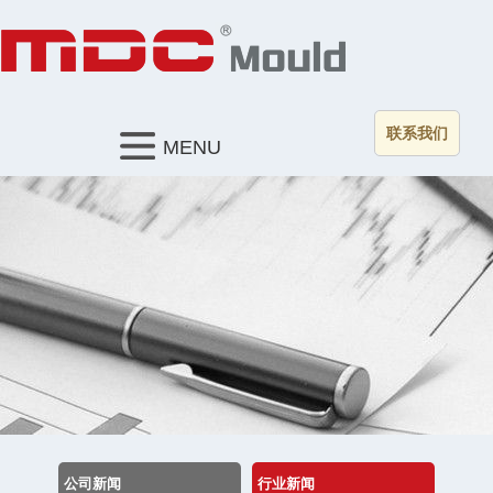
联系我们
MENU
公司新闻
行业新闻