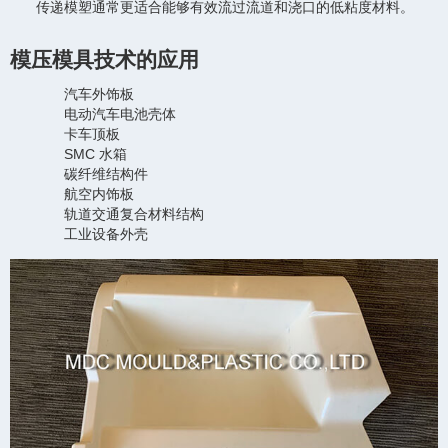
传递模塑通常更适合能够有效流过流道和浇口的低粘度材料。
模压模具技术的应用
汽车外饰板
电动汽车电池壳体
卡车顶板
SMC 水箱
碳纤维结构件
航空内饰板
轨道交通复合材料结构
工业设备外壳