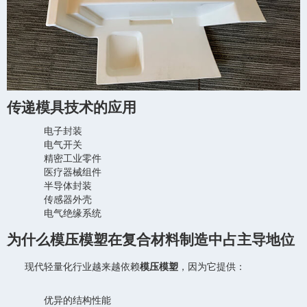
传递模具技术的应用
电子封装
电气开关
精密工业零件
医疗器械组件
半导体封装
传感器外壳
电气绝缘系统
为什么模压模塑在复合材料制造中占主导地位
现代轻量化行业越来越依赖
模压模塑
，因为它提供：
优异的结构性能