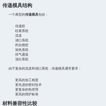
传递模具结构
一个典型的
传递模具
包括：
传递腔
柱塞系统
流道
浇口系统
闭合模腔
加热系统
排气通道
顶出系统
由于复杂的流道和浇口系统，传递模具通常要求：
更高的加工精度
更先进的密封技术
更复杂的热管理
更高的维护标准
材料兼容性比较