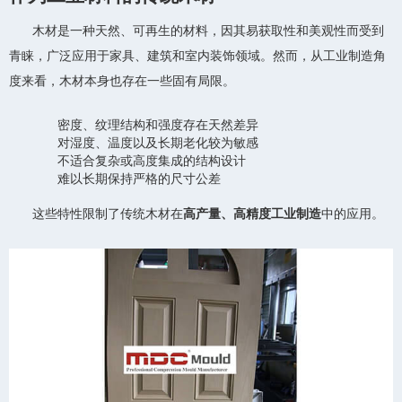
木材是一种天然、可再生的材料，因其易获取性和美观性而受到
青睐，广泛应用于家具、建筑和室内装饰领域。然而，从工业制造角
度来看，木材本身也存在一些固有局限。
密度、纹理结构和强度存在天然差异
对湿度、温度以及长期老化较为敏感
不适合复杂或高度集成的结构设计
难以长期保持严格的尺寸公差
这些特性限制了传统木材在
高产量、高精度工业制造
中的应用。