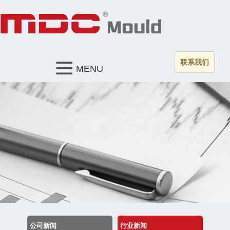
联系我们
MENU
公司新闻
行业新闻