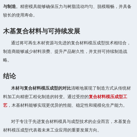
与制造
。精密模具能够确保压力与树脂流动均匀、脱模顺畅，并具备
较长的使用寿命。
木基复合材料与可持续发展
通过将可再生木材资源与先进的复合材料模压成型技术相结合，
制造商能够减少材料浪费、提升产品耐久性，并支持可持续制造战
略。
结论
木材与复合材料模压成型的对比
清晰地展现了制造方式从传统材
料加工向精密工程化制造的转变。通过受控的
复合材料模压成型工
艺
，木基材料能够实现更优异的性能、稳定性和规模化生产能力。
对于专注于先进复合材料模具与成型技术的企业而言，木基复合
材料模压成型代表着未来工业应用的重要发展方向。