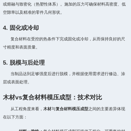
或熔融与致密化（热塑性体系）。施加的压力可确保材料高密度、低
空隙率以及精准的零件几何形状。
4. 固化或冷却
复合材料在受控的热条件下完成固化或冷却，从而保持良好的尺
寸精度和表面质量。
5. 脱模与后处理
当制品达到足够强度后进行脱模，并根据使用需求进行修边、涂
层或表面处理。
木材vs复合材料模压成型：技术对比
从工程角度来看，
木材
与
复合材料模压成型
之间的主要差异体现
在以下方面：