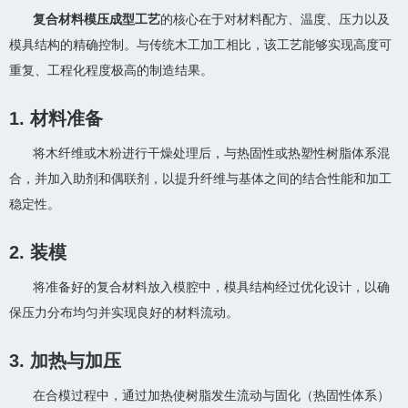
复合材料模压成型工艺
的核心在于对材料配方、温度、压力以及
模具结构的精确控制。与传统木工加工相比，该工艺能够实现高度可
重复、工程化程度极高的制造结果。
1. 材料准备
将木纤维或木粉进行干燥处理后，与热固性或热塑性树脂体系混
合，并加入助剂和偶联剂，以提升纤维与基体之间的结合性能和加工
稳定性。
2. 装模
将准备好的复合材料放入模腔中，模具结构经过优化设计，以确
保压力分布均匀并实现良好的材料流动。
3. 加热与加压
在合模过程中，通过加热使树脂发生流动与固化（热固性体系）