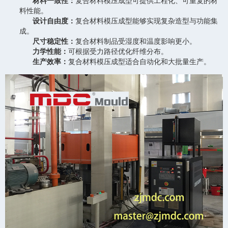
材料一致性：
复合材料模压成型可提供工程化、可重复的材
料性能。
设计自由度：
复合材料模压成型能够实现复杂造型与功能集
成。
尺寸稳定性：
复合材料制品受湿度和温度影响更小。
力学性能：
可根据受力路径优化纤维分布。
生产效率：
复合材料模压成型适合自动化和大批量生产。