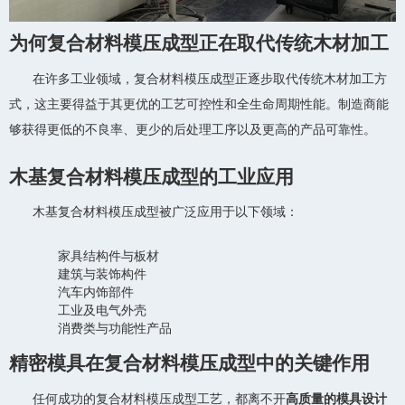
为何复合材料模压成型正在取代传统木材加工
在许多工业领域，复合材料模压成型正逐步取代传统木材加工方
式，这主要得益于其更优的工艺可控性和全生命周期性能。制造商能
够获得更低的不良率、更少的后处理工序以及更高的产品可靠性。
木基复合材料模压成型的工业应用
木基复合材料模压成型被广泛应用于以下领域：
家具结构件与板材
建筑与装饰构件
汽车内饰部件
工业及电气外壳
消费类与功能性产品
精密模具在复合材料模压成型中的关键作用
任何成功的复合材料模压成型工艺，都离不开
高质量的模具设计