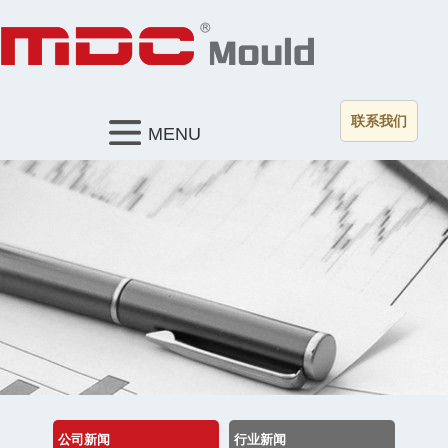
联系我们
MENU
公司新闻
行业新闻