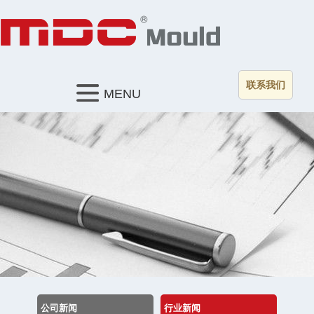
联系我们
MENU
公司新闻
行业新闻