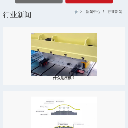
>
新闻中心
/
行业新闻
行业新闻
什么是压模？
模压成型在现代制造中起着至关重要的作用，为生产各种产品提供
了一种成本效益高、高效率和多功能的解决方案。它在设计和生产
领域的广泛应用彰显了其重要性
View Detail
03/16