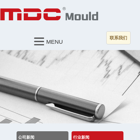
联系我们
MENU
公司新闻
行业新闻