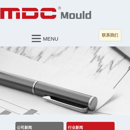
联系我们
MENU
公司新闻
行业新闻