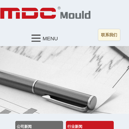
联系我们
MENU
公司新闻
行业新闻