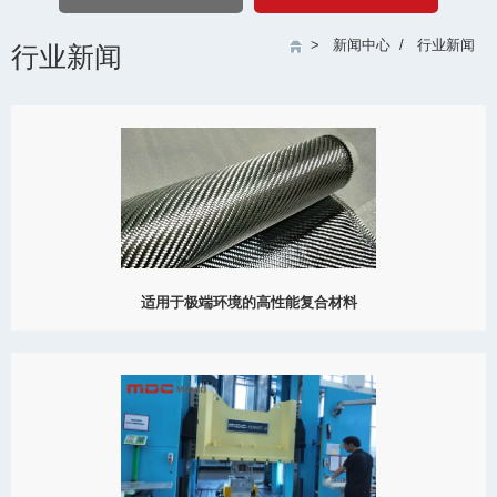
>
新闻中心
/
行业新闻
行业新闻
适用于极端环境的高性能复合材料
了解大成模具如何通过先进复合材料与精密模具技术，实现材料在
高温、高压、强腐蚀和辐射的极端工况下的可靠表现。
View Detail
11/14